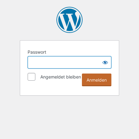
Passwort
Angemeldet bleiben