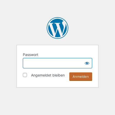
Passwort
Angemeldet bleiben