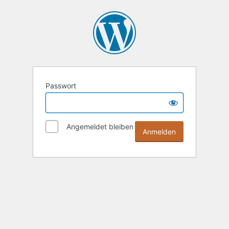
Passwort
Angemeldet bleiben